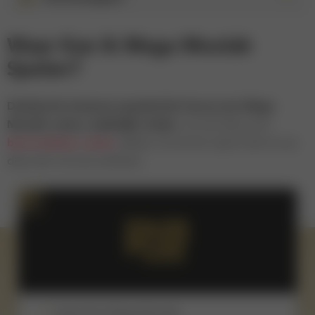
Waar Kan Ik Mega Moolah
Spelen?
Dankzij de immense populariteit kan je een Mega
Moolah casino makkelijk vinden
. Let wel dat je een
betrouwbaar casino
uitkiest, net als de casino’s die we op
deze site voor jou uittesten.
1
Speel hier Mega Moolah