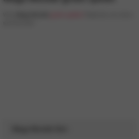
Wil je
Mega Moolah
gratis spelen?
Bekijk dan onze demo
spel hieronder:
Mega Moolah Slot