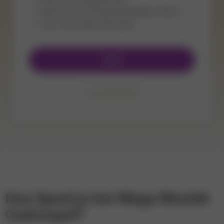
Speel hier met Nederlandstalige dealers
Heel veel andere Bonussen
Speel
Lees Recensie
Hoe Speel je het Mega Moolah
Casinospel?