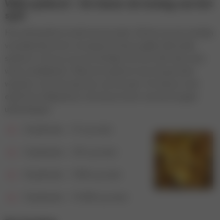
Wild symbool – De leeuw als koning van het
spel
Het wild symbool werkt als een joker. Als het op een winstlijn
verschijnt kan je het vervangt de leeuw gelijk welk ander
symbool. Scoor je op een winstlijn met een wild, dan zal je
winst verdubbelen. Maar het symbool met de grootste
waarde is ook de mascotte van het spel. De leeuw is niet
enkel het wildsymbool, de leeuw levert ook de hoogste
uitbetalingen:
2 Symbolen – 15 x je inzet
3 Symbolen – 125 x je inzet
4 Symbolen – 1500 x je inzet
5 Symbolen – 15.000 x je inzet