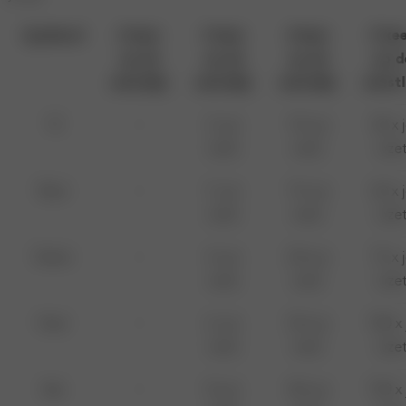
Symbool
2 keer
3 keer
4 keer
5 ke
op de
op de
op de
op d
winstlijn
winstlijn
winstlijn
winstl
10
–
2 x je
10 x je
40 x 
inzet
inzet
inze
Boer
–
3 x je
15 x je
60 x 
inzet
inzet
inze
Dame
–
4 x je
20 x je
75 x 
inzet
inzet
inze
Heer
–
6 x je
30 x je
100 x 
inzet
inzet
inze
Aas
–
8 x je
40 x je
150 x 