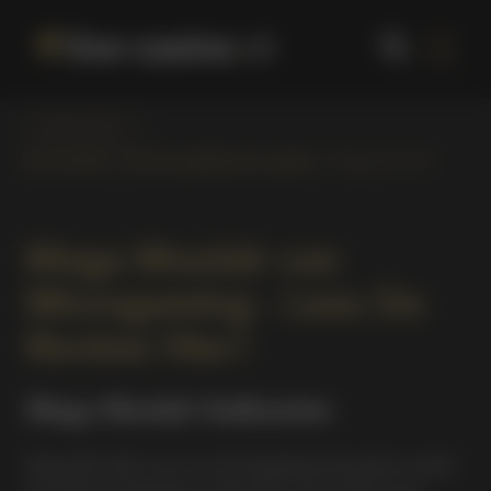
Ad Disclosure
Live Casino
Gratis gokkasten spelen
Mega Moolah
Mega Moolah van
Microgaming - Lees De
Review Hier!
Mega Moolah Gokkasten
Mega Moolah is een van de langslopende games onder