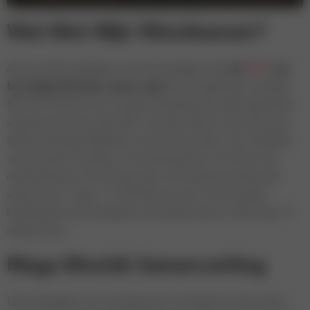
Wat Met Mijn Winstkansen?
Als we enkel nadenken over het basisspel, ligt
de
RTP
van
het Mega Moolah casino spel
aan de lage kant, namelijk
88,13%. Nemen we er echter de jackpot bij, dan stijgt deze
waarde naar meer dan 95%. Op die manier zit dit slot toch
dicht bij de gemiddelden van de slots online. De volatiliteit
van het spel is medium. De minimuminzet is € 0.25 en de
maximuminzet is € 6,25 per spin. Het maximum dat je kan
winnen met 1 spin is 11.250 keer je inzet. Het hoogste
bedrag dat met de jackpot werd gewonnen is meer dan 19
miljoen euro.
Mega Moolah Samenvatting
Deze klassieker zal voorlopig niet verdwijnen uit de online