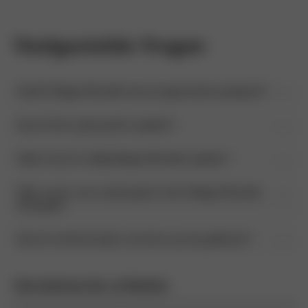
Veelgestelde Vragen
Heeft Mega Moolah een progressieve jackpot?
Kan ik het spel gratis spelen?
Waar kan ik veilig Mega Moolah spelen?
Wat soort van casinospel is het Mega Moolah
slotspel?
Kan ik rechtstreeks storten op de gokkast?
Gerelateerde artikelen