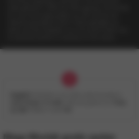
de online progressieve casinoslots. Het werd op de
markt gebracht in 2006 door Microgaming. Het leverde
tot zover de hoogste jackpot op, die ooit met een
videoslot gerealiseerd werd. In deze gids kijken we
samen wat deze klassieker voor ons in petto heeft. Hoe
en waar kan je spelen en wat kan je er mee winnen.
Opgelet!
Deelname voor online casino bonussen is
vanaf 24 jaar of ouder.
Wat kost gokken jou?
Stop
op tijd!
Gokken is vanaf
18+
Mega Moolah gratis spelen