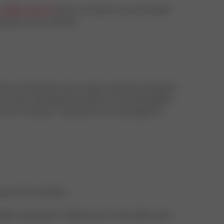
e
online casino’s
kun je voordat je voor echt geld
s spelen om te oefenen.
en met krasloten zijn er geen speciale strategieën.
el online als papieren krasloten. Het belangrijkste
ven te verliezen. Daarnaast is het belangrijk om
jaren 60 in Amerika.
 vakjes mag krassen. Wanneer je te veel vakjes open