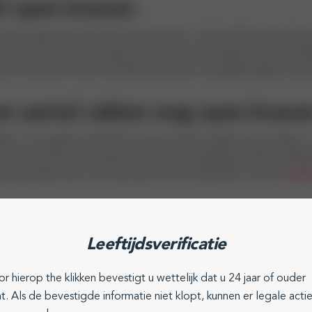
et open krassen
alle vakjes op het kraslot open krassen. Dat betekent dus dat je
met wat je weg wilt krassen. Deze soorten krasloten zijn het makk
er je meerdere malen dezelfde symbolen of geldbedragen op je kr
een aantal vakken mag open krasse
aken. Je mag bijvoorbeeld maar een aantal vakken open krassen
 krast bij dit soort krasloten zullen ze ongeldig worden verklaar
ste gevallen kun je de instructies op de achterkant van het
krasl
Leeftijdsverificatie
r hierop the klikken bevestigt u wettelijk dat u 24 jaar of ouder
t. Als de bevestigde informatie niet klopt, kunnen er legale acti