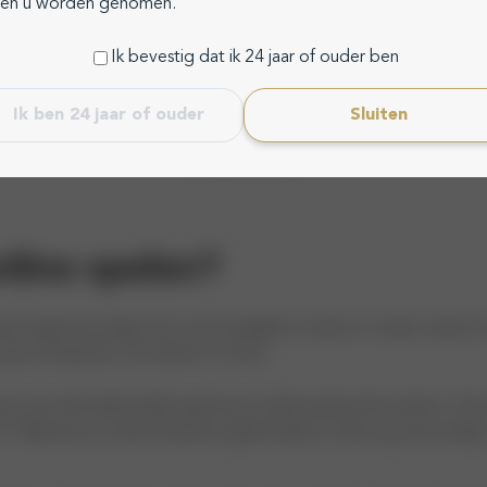
en u worden genomen.
Ik bevestig dat ik 24 jaar of ouder ben
Ik ben 24 jaar of ouder
Sluiten
(source: freepik.com)
nline spelen?
aar tegenwoordig is het ook mogelijk om deze in online casino’s t
zijn er krasloten van slechts 10 cent.
en een leuk tijdverdrijf waarmee je leuke prijzen kan winnen. He
erm. Wanneer je online krasloten gaat krassen is dat erg eenvoudig