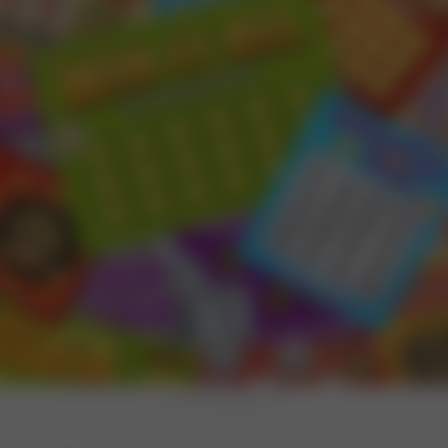
(source: freepik.com)