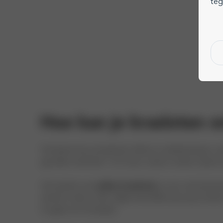
teg
Hoe kan je krasloten o
Voorheen kon je krasloten alleen in winkels kopen, m
gevallen minimaal 1 of 2 euro, maar in online casino’s 
Het spelen van
online krasloten
is voor veel person
winnen is dat er drie vakjes hetzelfde zijn op je sch
te gaan om te krassen.