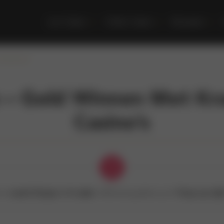
Live Casino
Online Casino
Bonussen
 Krasloten
 – Geld Winnen Met Kra
Casino’s
 is
vanaf 24 jaar of ouder.
Wat kost gokken jou?
Stop op tijd