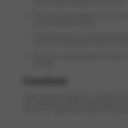
krast zal je kraslot ongeldig worden verklaard.
Wist je dat er geen strategieën zijn voor het sp
volkomen afhankelijk van geluk.
Wist je dat krasloten een van de grootste hui
uit te reiken. De winstkans met krasloten is du
Wist je dat je online gratis krasloten kunt spel
echt geld.
Conclusie
Online krasloten zijn steeds meer in populariteit aan
eerst gratis krasloten spelen voordat je begint met 
begin zo snel mogelijk met het spelen van online kra