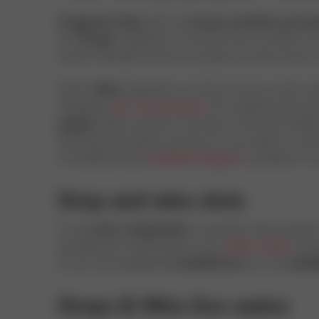
Pragmatic Play
heeft zijn
Drops and Wins promo
de
“Drops”
gedeelte van de promotie worden er w
winnen. Winnaars kunnen hun prijzen op elk moment v
Bij de
“Wins”
gedeelte van de promotie moeten sp
wekelijkse
slot tournaments
met leaderboards waar
prijzen
zullen zijn die je ontvangt. Toernooien hebb
deelnemende speler een kans om een plaats te winn
en kwalificerende
weddenschappen
te plaatsen on
Drop and wins slots
Er zijn
twee categorieën
van spellen waar je prijze
gloednieuwe slotmachines in het
online casino
, dus
je zult ook tegelijkertijd
kwalificeren
voor de
wekel
Drops & Wins live casino