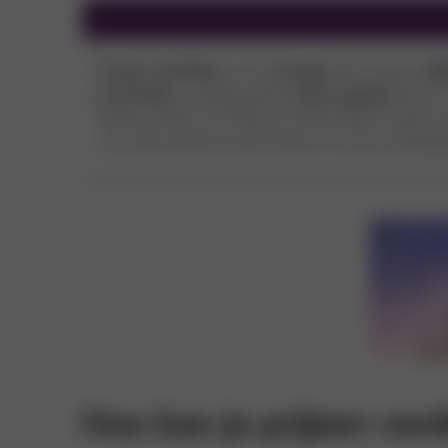
Drops and Wins
is een
concept
dat in januari
20
promotie
is waarbij spelers
extra prijzen
kunnen 
februari 2022 tot 8 februari 2023 hebben speler
voor elke deelnemende speler. Er is een maandelij
Hoe kan je prijzen ve