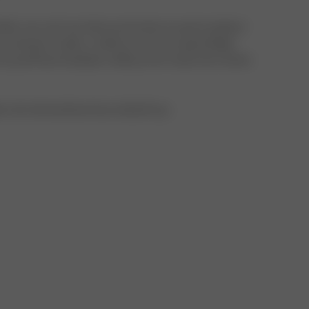
bieden van veel van deze promoties en grote jackpot
 je kunnen vinden, zodat je nooit een geweldige
r jezelf kunt beslissen welke je het meest de moeite
bben de slotmachines beoordeeld op: