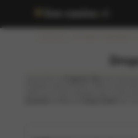
Live Casino
Casino Bonus
Ad Disclosure
Drop
Drops & Wins van
Pragmatic Play
! Deze softwarepr
honderden videoslotmachines, handvol virtuele tafe
spellen aan van deze softwareprovider. Op dit mome
promotie
beschikbaar dat
Drops & Wins
heet. Op 