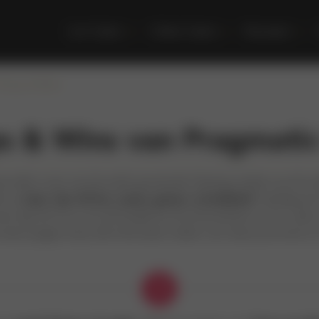
Live Casino
Online Casino
Bonussen
Drops & Wins
s & Wins van Pragmatic
ovider is een van de snelst groeiende iGaming merken op de markt
ls en
meer dan 20 live casino games ontwikkeld
. Vandaag de 
nt ligt de focus van dit bedrijf op de slotmachines en live ca
deze pagina zal je alle informatie vinden over deze promotie e