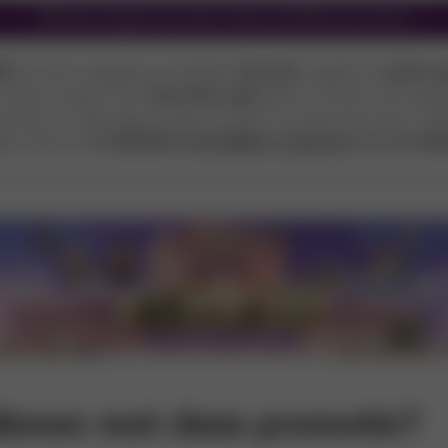
Wanneer begint de casino Drops and Wins promotie?
20
van start is gegaan en sindsdien
favoriet
is gebleven
bij de s
winnen terwijl ze hun
favoriete spel
spelen. Dit jaar is de loopt
s de kans om elke dag een prijs te winnen van deze promotie. P
ks totaal van
€1.000.000 maandelijkse prijzenpot en tot 500
rdienen met deze promotie?