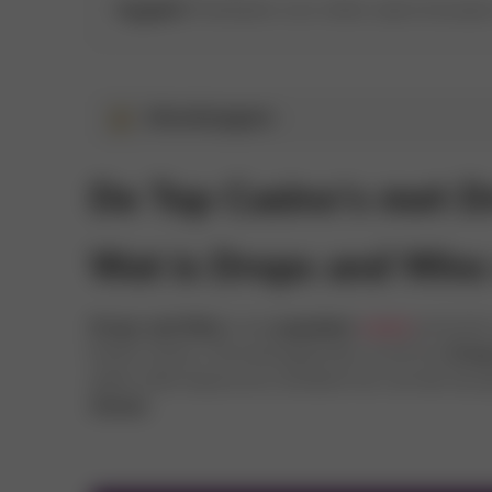
Opgelet!
Deelname voor online casino bonussen
Inhoudsopgave
De Top Casino's met D
Wat is Drops and Wins
Drops and Wins
is een
populaire
casino
promotie
kunnen winnen. Normaal gesproken wordt een
Drop
geluk zullen beproeven, betekent het ook dat de pri
missen
.