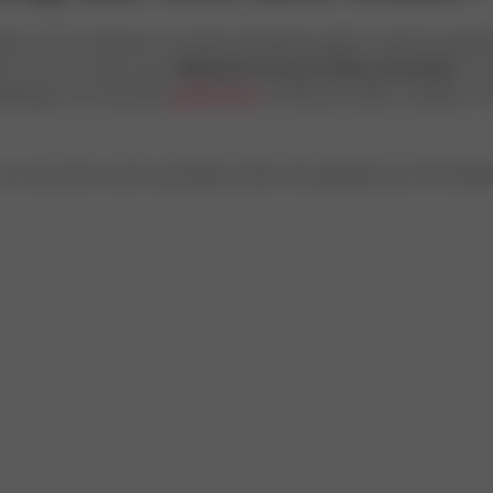
lijk van de voorkeuren van elke individuele speler, maar het aan
 er trots op dat wij de
allerbeste Drop & Win promoties
voor
rdelingen van de beste
gokkasten
en de promoties, zodat je voo
 we naar alle soorten speelautomaten die gebruikt zijn. We he