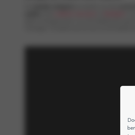
De
tweede categorie
van spellen van deze
promo
spellen
zoals
roulette
,
baccarat
en
blackjack
te s
speler ontvangt punten voor de leaderboard wanne
ontvangen. De spelers aan de top van de leaderbo
Doo
ben