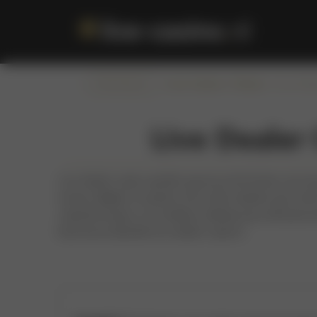
Live Casino
Home
Live Dea
Ad Disclosure
Live Dealer 
Live dealer casino spellen geven je het beste van t
ernaar uitkijken te spelen met echte dealers aan ech
casinobonussen, en ontdek je dankzij top softwareontw
best beoordeelde live dealer casino’s.