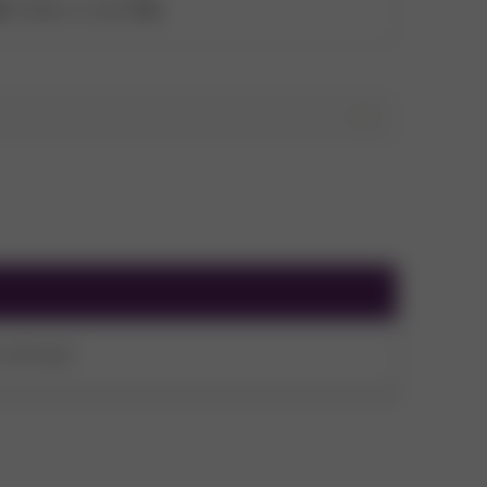
!
Gokken is vanaf
18+
[
]
echt spel.