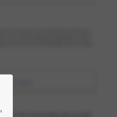
nt, er zit dus een echt, fysiek spel aan de basis, in
uwd uit, met weddenschappen die geplaatst worden
 virtueel in en je wint afhankelijk van het resultaat
e sfeer te creëren.
es
rschil is dat in een live dealer spel, een echte,