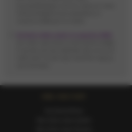
bonussenBetalingen in het live casinoLive Casino
SoftwareVeiligheid, betrouwbaarheid, en
verantwoordelijk spel Live dealer...
De beste online casino’s in augustus 2026!
Een online casino kiezen wordt steeds moeilijker.
Er zijn dan ook meer aanbieders dan ooit op de
markt actief. Dus dit roept vanzelf de vraag op,
wat is het beste...
SNEL VAN START
No Deposit Bonus
Alle Online Casino Spellen
Alle Online Casino Reviews