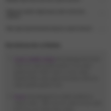
Waarom werkt mijn bonus niet in het live
casino?
Wat zijn inzetvereisten bij een casino bonus?
Gerelateerde artikelen
Casino Spellen Spelen
InhoudsopgaveDe beste
online live casino spellen spelen in Live casino
spellen bij de Online Casino's in !Live Casino
SpellenOnline casino games De beste online live
casino spellen spelen in Het...
Home
InhoudsopgaveLive dealer spellenLive
casino’s online – Wat is een live casino en hoe werkt
het?Over Live-Casino.nlLive casino