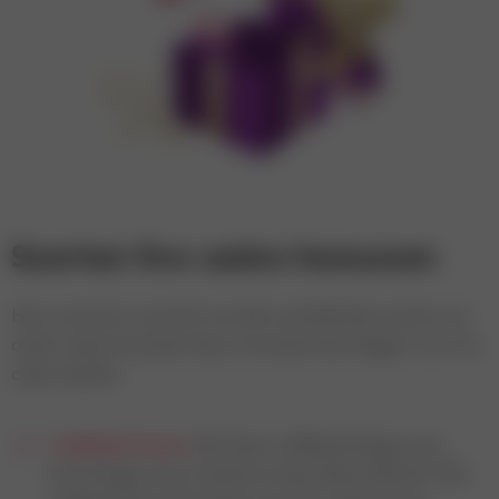
Soorten live casino bonussen
Hier is een kort overzicht van alle verschillende soorten van
online casino bonussen die je eventueel kunt krijgen voor live
casino spellen.
Cashback bonus
: Bij Casino Cashbacks krijg je een
percentage van je verliezen terug. (bijvoorbeeld 10%