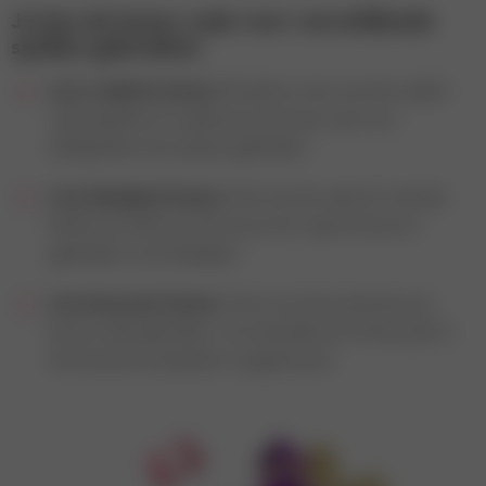
Je kan de bonus vaak voor verschillende
spellen gebruiken:
Live roulette bonus:
Roulette is een van de oudste
casinospellen en vaak kun je je bonus ook voor
tafelspellen als roulette gebruiken.
Live blackjack bonus:
Veel van de casino’s in de lijst
hierboven laten je ook toe je live casino bonus te
gebruiken voor blackjack.
Live baccarat bonus:
Ook voor baccarat kan je je
bonus vaak gebruiken. Let natuurlijk wel of baccarat in
de bonusvoorwaarden is opgenomen.