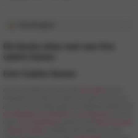
Inhoudsopgave
[
]
De beste sites met een live
casino bonus
Live Casino bonus
Als Je op zoek bent naar een echte
live casino
bonus in
Nederland, zoek dan niet verder! Live-casino.nl is hier voor
jou. Of je nu de voorkeur geeft aan traditionele spellen zoals
Live Blackjack
,
Live Roulette
, of
Live Baccarat
, of je wilt
nieuwe
Live Gameshows
proberen zoals
Deal or No Deal
of
Dream Catcher
, wij hebben alle nieuwste live casino