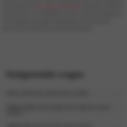
als het gaat om
live casino promoties
. Wij raden cashbacks
bonussen aan voor liefhebbers van live roulette, blackjack en
meer! Bekijk deze pagina regelmatig voor de nieuwste
promoties op maat van jou favoriete spellen!
Veelgestelde vragen
Waar vind ik live casino bonus codes?
Welke spellen kan ik spelen met mijn live casino
bonus?
Bieden alle sites een live casino bonus?