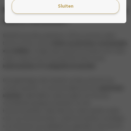
Sluiten
Waar moet ik op letten met live
casino bonussen?
Bij elke bonus die je aanneemt, of het nu een live casino
bonus is of niet, moet je
letten op de bonus voorwaarden
en condities
. Je krijgt vaak erg grote bonussen in het online
casino, maar je moet in het bijzonder letten op de
inzetvereisten of rondspeelvoorwaarden
.
Bonusgeld krijg je dan misschien zomaar, je kan het niet
zomaar opnemen. Je moet het altijd eerst een
aantal keer
inzetten
. Vaak hebben casino’s regels voor hoeveel
verschillende speltypes meetellen voor de
bonusvoorwaarden. Vaak tellen live casino spellen minder
mee voor de inzetvereiste, zodat het misschien voordeliger
is om de bonus voor gokkasten te gebruiken. Soms zijn live