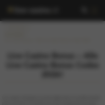
Ad Disclosure
Live Casino
Live Casino Bonus – Alle Live Casino Bonus Codes 2026!
Live Casino Bonus – Alle
Live Casino Bonus Codes
2026!
Live casino's bestaan nu al een tijdje maar ze worden steeds
beter en beter. Ze bieden een erg meeslepende ervaring