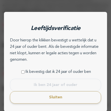
aanmaakt bij een casino waar je nog nooit gespeeld hebt een
nieuwe welkomstbonus
. Bij je oud casino krijg je weliswaar
bonussen van tijd tot tijd, maar nooit zoveel als de
welkomstbonus
. Een nieuw casino geeft je dus meteen een
Leeftijdsverificatie
nieuwe welkomstbonus!
Door hierop the klikken bevestigt u wettelijk dat u
Betere bonussen!
24 jaar of ouder bent. Als de bevestigde informatie
niet klopt, kunnen er legale acties tegen u worden
Nieuwe casino’s moeten vaak harde concurrentie voeren
genomen.
omdat ze nog niet zoveel spelers hebben. Dat vertaalt zich
in
grotere welkomstbonussen, mooie
cashbacks
, meer
Ik bevestig dat ik 24 jaar of ouder ben
free spins
, enzovoort!
Ik ben 24 jaar of ouder
Beter ontwerp!
Sluiten
De nieuwste casino’s hebben vaak ook
een geweldig
siteontwerp
. Je vindt zo de spellen beter terug, en het oog