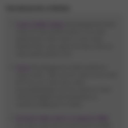
Gerelateerde artikelen
Casino Spellen Spelen
InhoudsopgaveDe beste
online live casino spellen spelen in Live casino
spellen bij de Online Casino's in !Live Casino
SpellenOnline casino games De beste online live
casino spellen spelen in Het...
Home
InhoudsopgaveLive dealer spellenLive
casino’s online – Wat is een live casino en hoe werkt
het?Over Live-Casino.nlLive casino
bonussenBetalingen in het live casinoLive Casino
SoftwareVeiligheid, betrouwbaarheid, en
verantwoordelijk spel Live dealer...
De beste online casino’s in augustus 2026!
Een online casino kiezen wordt steeds moeilijker.