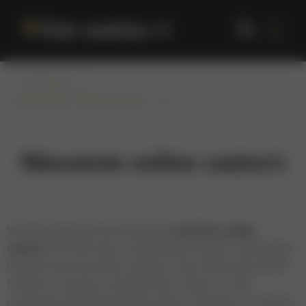
Ad Disclosure
Live Casino
Online Casino
Nieuwste Online Casino's
Nieuwste online casino’s
Veel spelers spelen het liefst bij de
nieuwste online
casino’s
. Dit komt door verschillende redenen. Vaal hebben
nieuwere sites een beter ontwerp, maar ook betere spellen.
Omdat ze nog niet zo bekend zijn, moeten ze vaak
concurreren met al bestaande casino’s. Dat doen ze meestal