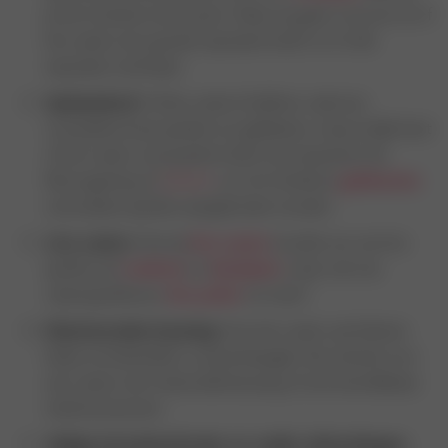
je het meestal vertrouwen. Maar wij gaan voor jou na of
het casino een goede reputatie heeft, en of die
reputatie ook klopt.
Spelaanbod:
Online casino’s hebben vaak een
overaanbod aan spellen en gokkasten, maar je kijkt best
of het casino ook spellen heeft van topnamen als
Microgaming of
NetEnt
, en of er behalve
gokkasten
ook andere spellen aangeboden worden.
Live casino:
Hier bij
live-casino
houden we van live
spellen als
roulette
en
blackjack
, maar ook van
casinospelshows,
live poker
en meer!
Klantenondersteuning:
Hoe het casino zijn klanten
helpt en behandelt, is erg belangrijk. Kies steeds voor
een casino met chatondersteuning of een beschikbaar
telefoonnummer.
Veilige betaalmethodes en snelle uitbetalingen: