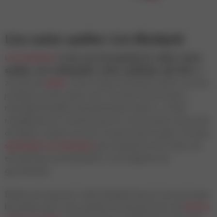
Live casino spellen: Live Blackjack
Live blackjack
is een van de populairste online casino
spellen. Live tafelspellen casino spelletjes zijn leuk!
Je
ziet dat de
dealer
of de croupier de kaarten deelt, en je kan
je kaarten op het scherm zien. Het doel van het spel is
natuurlijk hetzelfde als bij land-based casino’s: zo dicht
mogelijk bij de 21 punten komen en meer punten scoren dan
de dealer, zonder over de 21 punten heen te gaan. De basis
spelregels van blackjack
zijn vrij simpel en het is dan ook
een spel dat zowel geschikt is voor beginners als
gevorderden.
Behalve de ‘gewone’ online blackjack die je in een live casino
kan spelen zijn er vele varianten op die spel door de
diverse