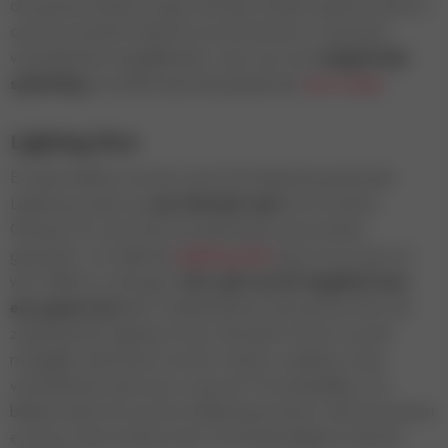
dus speelt hij alleen tegen de bank. Andere spelers zetten in
op de verwachte uitkomst van de shooter, er zijn hierin
verschillende mogelijkheden. Lees voor een
uitgebreide
speluitleg
ons artikel speciaal gewijd aan
Live Craps
.
Lighting Dice
En daar hebben we hem weer! De bekende spannende
Lightning variant op
een klassiek spel
van Evolution
Gaming. De versie die top spanning en top winsten
genereert. Je maakt bij
Lighting dice
kans om je inzet tot
wel 1000x te verhogen.
Het spel wordt begeleid door
een game host
die 3 dobbelstenen laat gooien door de
zogenaamde Lighting Tower. Als speler zet je in op de
mogelijke uitkomsten van de 3 stenen, waarbij er weer
verschillende optie zijn, er zijn wel 16 inzetplekken. De
bliksem slaat toe op een willekeurig nummer. Valt dit nummer
en win je, dan wordt je inzet vermenigvuldigd en dat kan