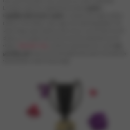
Dit is een live poker room van de Live casino aanbieder
Evolution waar een ongelimiteerd aantal
spelers
tegelijkertijd kunnen spelen
. Je speelt niet tegen andere
spelers of de dealer, maar tegen een uitbetalingstabel. Als
speler krijg je geen kaarten maar zet je in op de hand van de
dealer, je voorspelt dus als het ware de pokerhand van de
dealer.
Side Bet City
wordt live gestreamd en is echt
een
gezellig spel
waar je snel als beginnende speler de bekende
pokerhanden onder de knie krijgt.