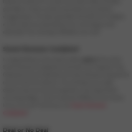
bekend voorkomt! Er worden snel achter elkaar 20 ballen
getrokken en deze worden automatisch op je kaarten
weggestreept. De laatst getrokken bal heeft een multiplier
en als je daar een winnende lijn mee vormt krijg je meer
uitbetaald. Voor de bingo liefhebber een must!
Sweet Bonanza Candyland
In tegenstelling tot de meeste andere
game
shows, komt
Sweet Bonanza Candyland uit de koker van Pragmatic Play.
Gebaseerd op het bekende slot Sweet Bonanza, bepaalt het
rad van fortuin de uitkomst. Het rad draait en je maakt
daarmee kans op twee bonusspellen of de Sugar Bomb
vermenigvuldiger. Je kunt maximaal 20000x je inzet winnen.
Hou je van zoet? Dan hou je van
Sweet Bonanza
Candyland
!
Deal or No Deal