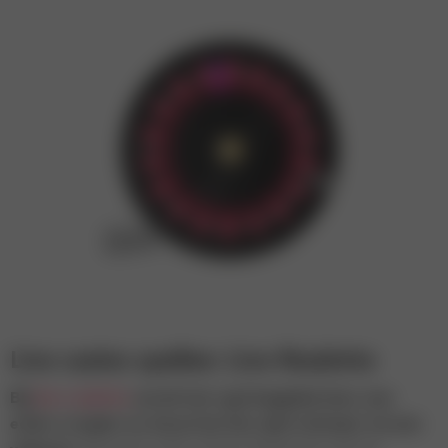
Live casino spellen: Live Roulette
Bij
live roulette
wordt het spel begeleid door een
echte croupier en zie je hoe het spel verloopt via een