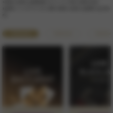
online casino spelletjes
die je in een
live casino kan
spelen
. Je vindt hier bijna
alle online casino spellen op een
rij
.
Tafelspelen
Gokkasten
Gamesho