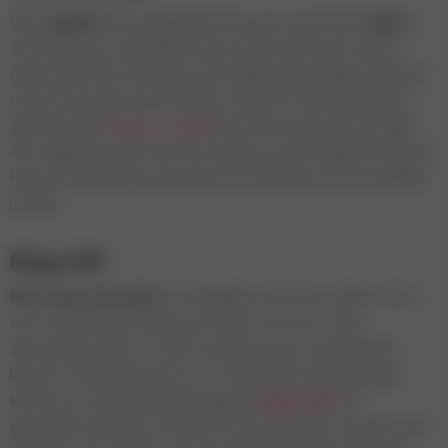
Deze
game
show is gebaseerd op een soort lotto
spel
. Er
zijn groene en rode ballen die worden getrokken. Bij een
groene bal klim je hoger op de uitbetalingsladder en bij een
rode bal crash je naar beneden. Wordt er een gouden bal
getrokken bij
Cash or Crash
dan ben je beschermd tegen
de volgende rode bal! Hoe hoger je op de ladder komt hoe
hoger je uitbetaling, deze kan wel oplopen tot max 50000x
je inzet.
Mega Ball
Dit is een snel spel
vol multipliers en bonus rondes. Het is
een combinatie van bingo en lotto met op en neer
springende ballen. Er zijn 51 balletjes met verschillende
kleuren. Als speler koop je 1 of meerdere kaarten (bingo
kaart) voor een bepaald bedrag bij
Mega Ball
. De
getrokken nummers vormen een lijn op je kaart, als dit je niet