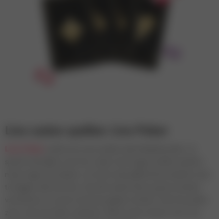
Live casino spellen: Live Poker
Live Poker
werkt net even anders dan klassiek poker. Je
speelt namelijk in een live casino niet tegen andere spelers
maar tegen de dealer. Je moet natuurlijk betere kaarten zien
te krijgen dan het huis. Op die manier kan je grote winsten
verzilveren, en soms ook een jackpot winnen. Van live poker
zijn er tal van leuke varianten. Wil je meer weten over Live