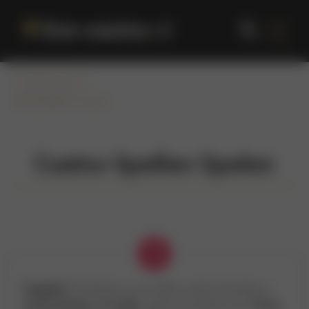
Ad Disclosure
Live Casino
Spellen
Casino Spellen Spelen
Opgelet!
Deelname voor online casino bonussen is
vanaf 24 jaar of ouder.
Wat kost gokken jou?
Stop