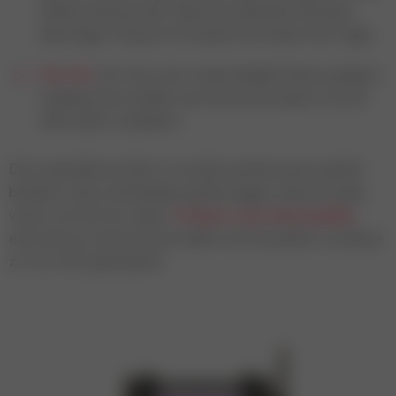
denken aan baccarat. Wed op welke kant de beste
kaart krijgt: Ploeg A of Ploeg B, de Draak of de Tijger.
Fan Tan
: Fan Tan is een oorspronkelijk Chinees gokspel,
waarbij je kan wedden op hoeveel boontjes er op de
tafel zullen overblijven.
Dit is natuurlijk niet alles. Er worden steeds nieuwe spellen
bedacht, maar ook klassieke spellen krijgen vaak een leuke
versie voor het live casino.
Probeer onze demospellen
eerst als je je vertrouwd wil maken met de spellen voordat je
ze voor echt geld speelt.