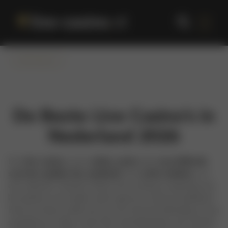
Ad Disclosure
De Beste Live Casino’s in
Nederland 2026
Een
live casino
is een
online casino
dat
verschillende
soorten spellen live aanbiedt
met
echte dealers,
via
een webcam
.
Hierdoor heb je de ervaring en spanning van
het spelen in een fysiek casino gewoon vanuit je huiskamer!
Hiervoor heb je enkel een pc met internetverbinding of een
smartphone nodig. Je kan alle casinoklassiekers als roulette