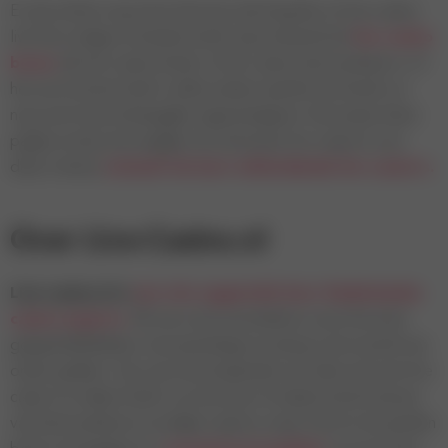
Er zijn echter nog meer factoren die bepalen of een casino
live het nodige te bieden heeft, bijvoorbeeld de
live casino
bonus
die het casino biedt, of het casino betrouwbaar is, of
het een licentie heeft, welke andere spellen het biedt, en
nog veel meer belangrijke eigenschappen. Bovenaan deze
pagina vind je de ranglijst met de beste live casino’s voor
deze criteria,
inclusief de best uitbetalende live casino’s.
Over Live-Casino.nl
Live-casino.nl is
een site opgesteld door Nederlandse
casino-experts.
Elk van onze journalisten is een fervente
gokspelliefhebber, met jarenlange ervaring in de wereld van
online gokken. Op onze site bespreken we alles wat met live
casino te maken heeft, om de lezer te helpen bij het kiezen
van betrouwbare en eerlijke casino’s, maar ook om de spellen