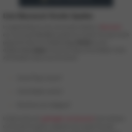
Live Baccarat Gratis Spelen
In tegenstelling tot wat veel mensen denken, is
Baccarat
een van de gemakkelijkste spellen ter wereld. Het spel wordt
gespeeld tussen een denkbeeldige
Banker
en een
denkbeeldige
player.
Zowel de Player als de Banker Je kan
zelf beslissen waar je op wil inzetten:
Zal de Player winnen?
Zal de Banker winnen?
Wordt het een Gelijkspel?
In feite hoef je de
spelregels van baccarat
niet te kennen
om het spel te spelen, aangezien de croupier het spel