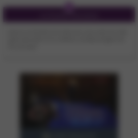
Live Roulette Gratis Spelen
Speel Live Roulette Nu Gratis met onze echte live tafel
game hieronder om te oefenen voordat je begint met
het echt spel.
START ROULETTE