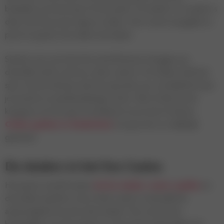
blackjack, live baccarat of live poker. De dealer of croupier is
daar ook 24 uur per dag te vinden. Het is soms mogelijk om
privé te spelen met alleen de dealer.
Spelers van over heel de wereld kunnen inloggen op
dezelfde tafel in de live online casino’s. De dealer leidt het
spel. Via de software die hier speciaal voor ontwikkeld is kan
je inzetten en spelhandelingen doen. Klik of druk op de
knoppen om het spel te bedienen en je inzet te kiezen.
Online gokken in Nederland
is nog nooit zo makkelijk
geweest.
De dealers in het live Casino
Het grote verschil tussen
de live dealer casino spellen
en
de andere spellen in een online casino is natuurlijk de
aanwezigheid van de echte dealer. Die vervult een