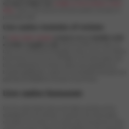
op weg te helpen naar
eerlijke en betrouwbare casino
sites,
waar je ook nog eens de beste spellen, bonussen en
promoties vindt.
Live casino recensies of reviews
In
onze casino reviews
proberen we zo duidelijk eerlijk
en helder mogelijk te zijn
. We beoordelen elk casino op
basis van verschillende belangrijke criteria, om je zo te helpen
bij het kiezen van een site. We kijken in de eerste plaats naar
betrouwbaarheid en licenties, daarna naar spelaanbod en
betaalmogelijkheden, waarna we ook aandacht besteden aan
gebruiksvriendelijkheid, bonussen en promoties.
Live casino bonussen
Een live casino kiezen doe je niet alleen op basis van het
spelaanbod en de software. Je speelt in de eerste plaats
natuurlijk om te winnen, net zoals je dat in de gewone online