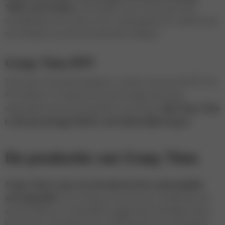
100% vertrouwen.
Het bedrijf is een van de grootste
ontwikkelaars van online en live casinospellen en voldoet aan
de richtlijnen van de internationale richtlijnen.
Crazy Time RTP
Dat Crazy Time betrouwbaar is, merk je ook aan de RTP. De
RTP (Return To Player) is het percentage dat terug
uitbetaald wordt aan de spelers van dit spel.
Bij Crazy Time
is dit percentage 95,5%, wat behoorlijk hoog is.
De productie van Crazy Time
Crazy Time is een van de duurste live casinospellen
ooit gemaakt.
Dit is terug te zien aan de vormgeving, de
special effects, en natuurlijk de gigantische bedragen die je
kunt winnen. Als speler kun je zelf bepalen hoeveel geld je