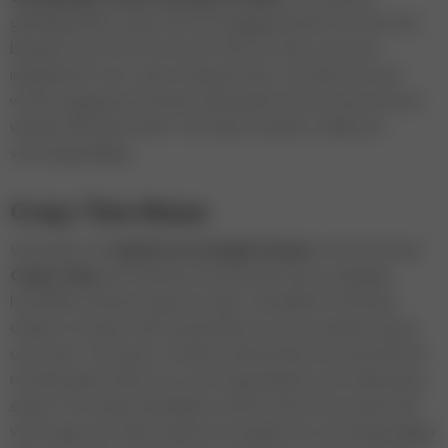
geluksspelletje waarin de bovenliggende kant van de munt
bepaalt of je wint en hoeveel. Bij Coin Flip is de munt
ingedeeld in een rode en blauwe kant. Voordat de munt
wordt opgegooid (virtueel dan) geeft de host aan hoeveel
waarde elke kant heeft. Ook deze waarde is altijd een
vermenigvuldiger.
Crazy Time Bonus
Uiteraard is de
laatste en hoogste bonus
vernoemd naar
Crazy Time
zelf. Bij deze bonusronde doe je eigenlijk
hetzelfde als bij het gewone spel, namelijk het rad laten
draaien en hopen dat de pijl uitkomt op de waarde waar jij
op hoopt. Het grote verschil is dat bij deze bonusronde het
rad drie pijlen heeft en je zelf mag bepalen met welke pijl je
speelt. Een ander belangrijk verschil is dat de bonussen hier
veel hoger zijn. Bij het gewone rad gaat de vermenigvuldiger