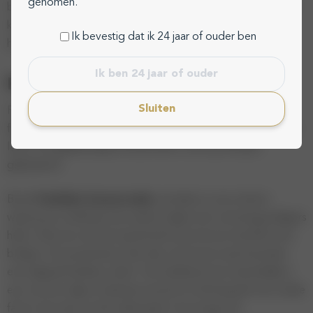
genomen.
bedragen kunt winnen. Er is zelfs een kans dat je tot 160.00
keer je inzet terugwint! We leggen de vier bonusrondes
Ik bevestig dat ik 24 jaar of ouder ben
hieronder verder uit.
Ik ben 24 jaar of ouder
Pachinko
Sluiten
Pachinko is de naam van een Japanse variant op de
flipperkast, die is ontworpen toen gokken illegaal was in dat
land. De gelijknamige bonusronde is ook op dit spel
gebaseerd.
Bij de
Pachinko bonusronde
verschijnt er een scherm
waarvan je onderaan een aantal vakjes met vermenigvuldigers
hebt. Erboven ziet het speelveld eruit als een doolhof met
blokjes. De presentator laat dan van boven naar beneden
een digitaal balletje vallen. Het balletje komt uiteindelijk in
een van de vakjes onderaan terecht en dit bepaalt met welke
factor de winst wordt uitbetaald. Hoe hoger de