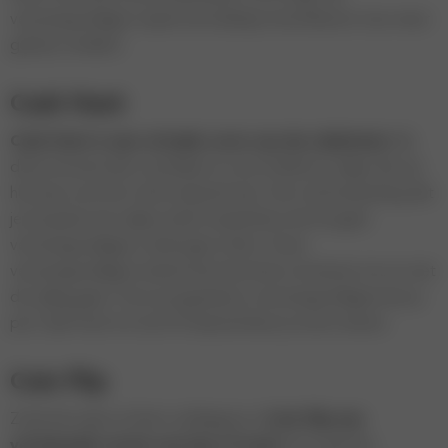
vermenigvuldiger waarin het balletje terechtkomt, hoe meer
geld je verdient.
Cash Hunt
Cash Hunt is een virtuele vorm van de schiettent.
Bij
deze bonusronde verschijnen er een heleboel vakjes die op
hun kop over het veld verspreid zijn. Het is de bedoeling dat
je als speler de vakjes schiet waarachter de hoogste
vermenigvuldigers verborgen zitten. Deze
vermenigvuldigers starten bij twee keer en kunnen tot en met
de vijftig gaan. Door progressieve vermenigvuldigers kun je
per Cash Hunt tot wel 25 duizend keer je inzet winnen.
Coin Flip
Zoals de naam al doet verklappen is
Coin Flip een
vernieuwde versie van kop of munt
, het typische