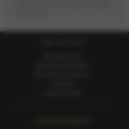
markt actief. Dus dit roept vanzelf de vraag op,
wat is het beste...
SNEL VAN START
No Deposit Bonus
Alle Online Casino Spellen
Alle Online Casino Reviews
Live Blackjack
Live Dealer Casino’s
OVERIGE INFORMATIE