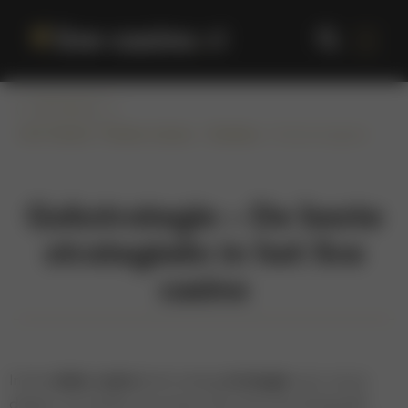
Ad Disclosure
Live Casino
Online Casino
Gokken
Gokstrategieen
Gokstrategie – De beste
strategieën in het live
casino
In het
online casino
komt weinig
strategie
voor, zou je
denken. De spellen zijn immers door het toeval bepaald