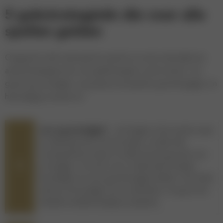
5 gokstrategieën die voor alle
spellen gelden
Ongeacht welk casinospel je speelt, je moet natuurlijk een
aantal basisaspecten van gokstrategie in acht nemen. Let
goed op je budget, zorg dat je de spellen goed begrijpt, en
haal tijdig je winsten af.
Let op je budget!
- Je budget is het eerste waar
je rekening mee moet houden, omdat alle
inzetsystemen staan of vallen bij de grootte van
1
je budget. Je moet over voldoende fondsen
beschikken en een goed budget hebbe. Het liefst
deel je het budget op in eenheden, en ga je niet
lukraak weddenschappen plaatsen.