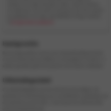
variantie, hoe vaker de prijzen vallen, maar hoe kleiner
ze relatief zijn. Het is aan jou de keuze of je liever speelt
op gokkasten met lage, gemiddelde of hoge variantie,
of
progressieve jackpots
.
Inzetgrootte
Bij sommige spellen moet je een minimaal bedrag inzetten
om een betere kans te hebben om de jackpot te winnen. In
andere gevallen geeft een grotere inzet betere winkansen.
Uitbetalingstabel
De uitbetalingstabel van een slot bevat de winlijnen, de
symbolen en de beloning voor verschillende combinaties van
de symbolen op de rollen. U wilt weten hoe effectief elke
winst potentieel kan zijn.