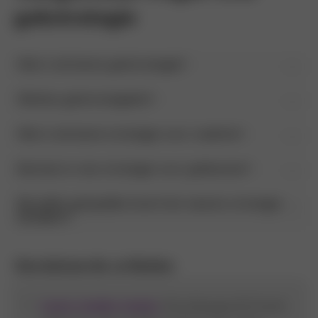
gokstrategie
Wat is de beste gokstrategie?
Werken gokstrategieën?
Wat is de beste strategie voor roulette?
Bestaat er een strategie voor gokkasten?
Bij welke gokspellen komt het meeste strategie
bij kijken?
Gerelateerde artikelen
Casino Spellen Spelen
InhoudsopgaveDe beste