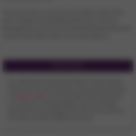
Dit houdt in dat je moet weten of er Wilds, Scatters, free
spins, multipliers en expanding symbols zijn. Ook is het
belangrijk dat je weet wat het maximale bedrag is dat je kunt
winnen bij een enkele draai, en of er een jackpot is.
Bonus Functies
Een gokkast kan bonusfuncties hebben. Bonus features
kunnen een free spins mode zijn, waar je beloond wordt
met
gratis spins
, of een mini-game die je kunt spelen
om je winst te vermenigvuldigen. Op zich verhogen
deze de RTP niet, aangezien de RTP van een spel ook
de winsten van deze spelfuncties omvat.