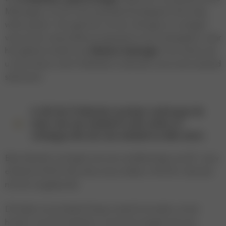
Martingale, en het is het populairst bij diegenen die veilig
willen spelen. Het gaat hier om het verhogen en verlagen
van je inzet zoals andere progressieve inzet strategieën, maar
het gebeurt sneller met
kleinere bedragen
. Het eerste wat
u moet doen in de D'Alembert methode is een inzet eenheid
selecteren.
In dit het D’Alemnet-systeem verhoog je de
inzet met een eenheid na elk verlies en
verlaag je die met een eenheid na elke winst.
Bijvoorbeeld: Je begint met een weddenschap van €5. Jouw
eenheid is €0,50. Bij verlies zet je telkens +€0.50 in. Bij winst
net het omgekeerde.
Dit helpt om je bankroll lang in stand te houden, en het
houdt u van de inzetlimiet, vooral als u begint met een