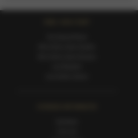
SNEL VAN START
No Deposit Bonus
Alle Online Casino Spellen
Alle Online Casino Reviews
Live Blackjack
Live Dealer Casino’s
OVERIGE INFORMATIE
Disclaimer
Over ons