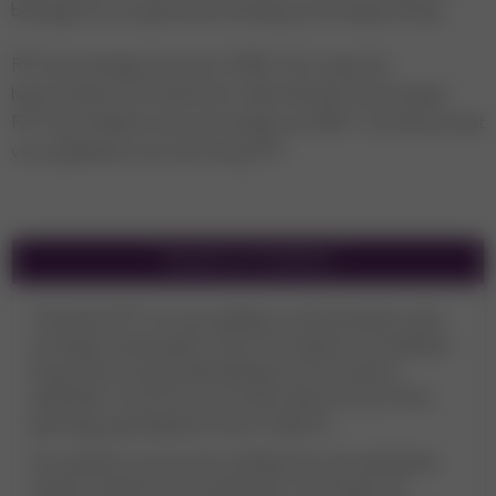
bedragen en uw gewonnen bedrag op de lange termijn.
RTP percentages zijn nooit 100%. Dit is waar het
huisvoordeel in het spel komt. Bijvoorbeeld, de hoogste
RTP slots hebben een percentage van 98%. Toch kies je best
voor gokkasten met een hoog RTP.
Variantie en Volatiliteit
Terwijl de RTP van een gokkast uw theoretische winst
op lange termijn geeft, meet de variantie of volatiliteit
de grootte van de uitbetalingen en hoe vaak ze
uitbetalen. De RTP van een spel staat los van of het
spel laag, gemiddeld of zeer volatiel is.
De variantie van een slot verklaart hoe de individuele
winsten variëren in een enkel spel. Hoe hoger de